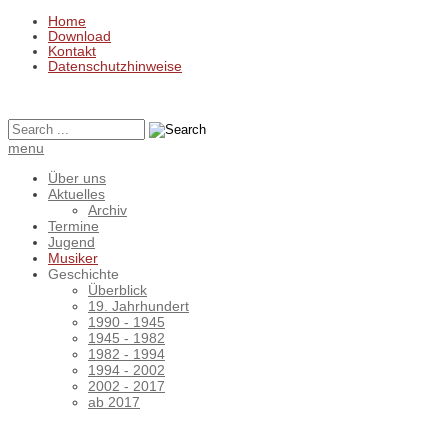
Home
Download
Kontakt
Datenschutzhinweise
menu
Über uns
Aktuelles
Archiv
Termine
Jugend
Musiker
Geschichte
Überblick
19. Jahrhundert
1990 - 1945
1945 - 1982
1982 - 1994
1994 - 2002
2002 - 2017
ab 2017