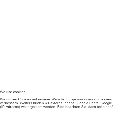
We use cookies
Wir nutzen Cookies auf unserer Website. Einige von ihnen sind essenzi
verbessern. Weiters binden wir externe Inhalte (Google Fonts, Goog
(IP-Adresse) weitergeleitet werden. Bitte beachten Sie, dass bei einer