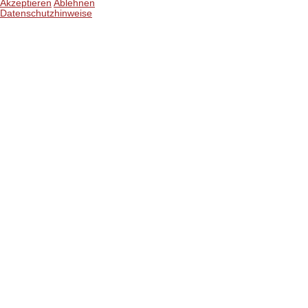
Akzeptieren
Ablehnen
Datenschutzhinweise